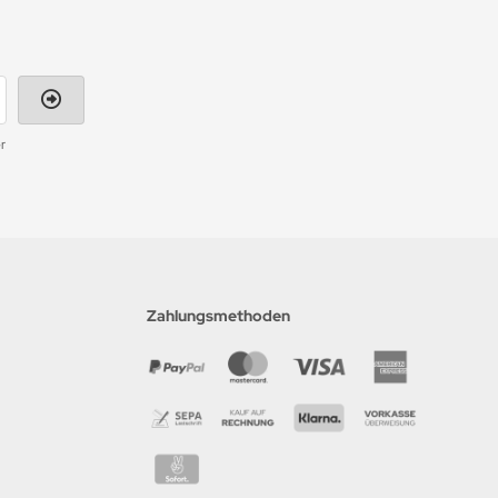
r
Zahlungsmethoden