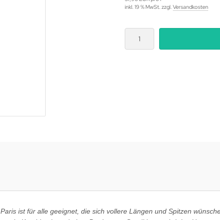
inkl. 19 % MwSt. zzgl.
Versandkosten
ris ist für alle geeignet, die sich vollere Längen und Spitzen wünsch