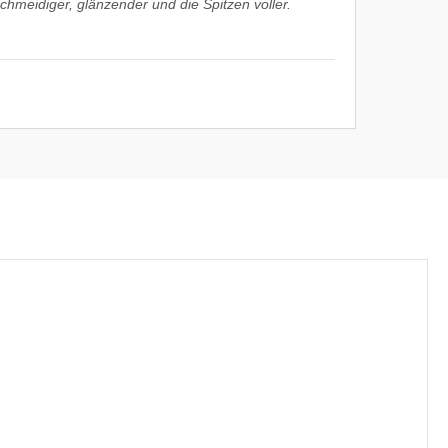
chmeidiger, glänzender und die Spitzen voller.