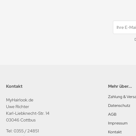
Kontakt
Mehr über...
Zahlung & Vers
MyHairlook.de
Datenschutz
Uwe Richter
Karl-Liebknecht-Str. 14
AGB
03046 Cottbus
Impressum
Tel: 0355 / 24851
Kontakt