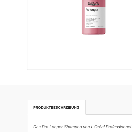
PRODUKTBESCHREIBUNG
Das Pro Longer Shampoo von L'Oréal Professionnel Pa