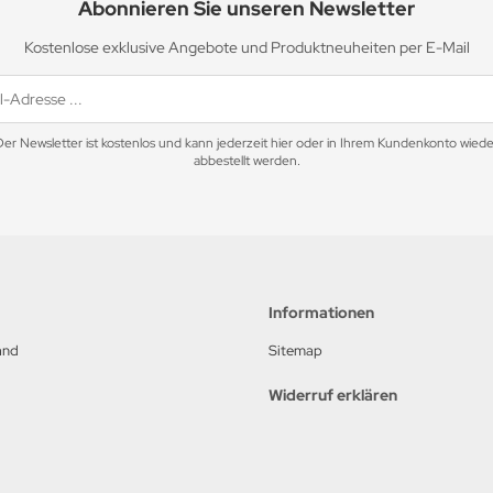
Abonnieren Sie unseren Newsletter
Kostenlose exklusive Angebote und Produktneuheiten per E-Mail
Der Newsletter ist kostenlos und kann jederzeit hier oder in Ihrem Kundenkonto wiede
abbestellt werden.
Informationen
and
Sitemap
Widerruf erklären