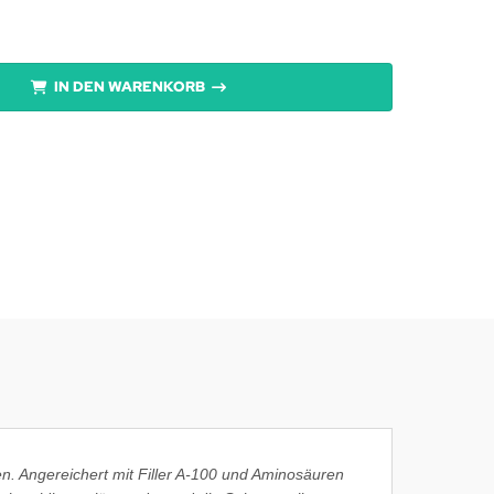
IN DEN WARENKORB
en. Angereichert mit Filler A-100 und Aminosäuren